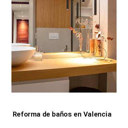
Reforma de baños en Valencia