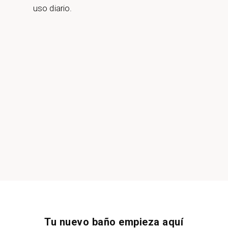
uso diario.
Tu nuevo baño empieza aquí