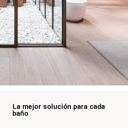
La mejor solución para cada
baño