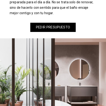
preparada para el día a día. No se trata solo de renovar,
sino de hacerlo con sentido para que el baño encaje
mejor contigo y con tu hogar.
PEDIR PRESUPUESTO