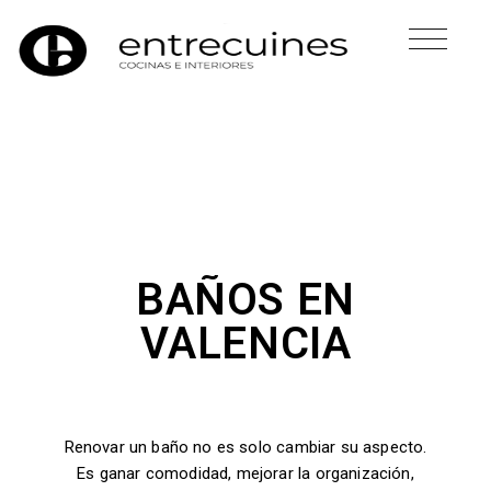
BAÑOS EN
VALENCIA
Renovar un baño no es solo cambiar su aspecto.
Es ganar comodidad, mejorar la organización,