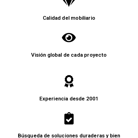
Calidad del mobiliario
Visión global de cada proyecto
Experiencia desde 2001
Búsqueda de soluciones duraderas y bien