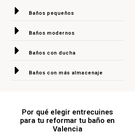
Baños pequeños
Baños modernos
Baños con ducha
Baños con más almacenaje
Por qué elegir entrecuines
para tu reformar tu baño en
Valencia