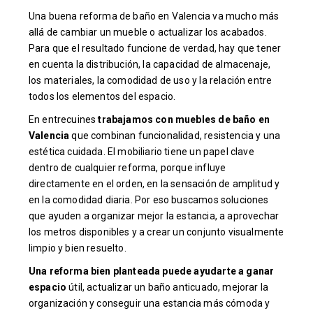
Una buena reforma de baño en Valencia va mucho más
allá de cambiar un mueble o actualizar los acabados.
Para que el resultado funcione de verdad, hay que tener
en cuenta la distribución, la capacidad de almacenaje,
los materiales, la comodidad de uso y la relación entre
todos los elementos del espacio.
En entrecuines
trabajamos con muebles de baño en
Valencia
que combinan funcionalidad, resistencia y una
estética cuidada. El mobiliario tiene un papel clave
dentro de cualquier reforma, porque influye
directamente en el orden, en la sensación de amplitud y
en la comodidad diaria. Por eso buscamos soluciones
que ayuden a organizar mejor la estancia, a aprovechar
los metros disponibles y a crear un conjunto visualmente
limpio y bien resuelto.
Una reforma bien planteada puede ayudarte a ganar
espacio
útil, actualizar un baño anticuado, mejorar la
organización y conseguir una estancia más cómoda y