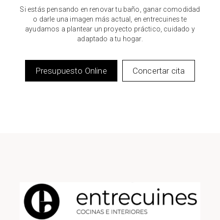
Si estás pensando en renovar tu baño, ganar comodidad
o darle una imagen más actual, en entrecuines te
ayudamos a plantear un proyecto práctico, cuidado y
adaptado a tu hogar.
Presupuesto Online
Concertar cita