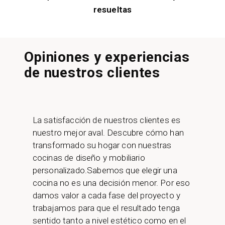
resueltas
Opiniones y experiencias
de nuestros clientes​
La satisfacción de nuestros clientes es
nuestro mejor aval. Descubre cómo han
transformado su hogar con nuestras
cocinas de diseño y mobiliario
personalizado.Sabemos que elegir una
cocina no es una decisión menor. Por eso
damos valor a cada fase del proyecto y
trabajamos para que el resultado tenga
sentido tanto a nivel estético como en el