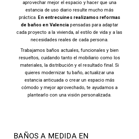
aprovechar mejor el espacio y hacer que una
estancia de uso diario resulte mucho más
práctica.
En entrecuines realizamos reformas
de baños en Valencia
pensadas para adaptar
cada proyecto a la vivienda, al estilo de vida y a las
necesidades reales de cada persona.
Trabajamos baños actuales, funcionales y bien
resueltos, cuidando tanto el mobiliario como los
materiales, la distribución y el resultado final. Si
quieres modernizar tu baño, actualizar una
estancia anticuada o crear un espacio más
cómodo y mejor aprovechado, te ayudamos a
plantearlo con una visión personalizada.
BAÑOS A MEDIDA EN