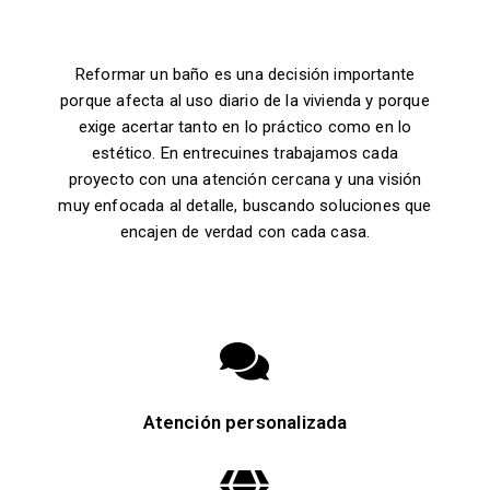
Reformar un baño es una decisión importante
porque afecta al uso diario de la vivienda y porque
exige acertar tanto en lo práctico como en lo
estético. En entrecuines trabajamos cada
proyecto con una atención cercana y una visión
muy enfocada al detalle, buscando soluciones que
encajen de verdad con cada casa.
Atención personalizada