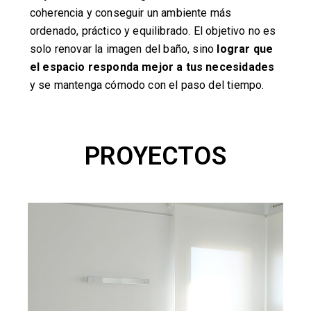
coherencia y conseguir un ambiente más
ordenado, práctico y equilibrado. El objetivo no es
solo renovar la imagen del baño, sino
lograr que
el espacio responda mejor a tus necesidades
y se mantenga cómodo con el paso del tiempo.
PROYECTOS