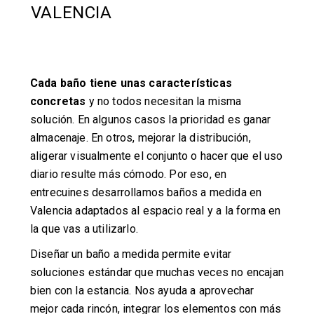
VALENCIA
Cada baño tiene unas características
concretas
y no todos necesitan la misma
solución. En algunos casos la prioridad es ganar
almacenaje. En otros, mejorar la distribución,
aligerar visualmente el conjunto o hacer que el uso
diario resulte más cómodo. Por eso, en
entrecuines desarrollamos baños a medida en
Valencia adaptados al espacio real y a la forma en
la que vas a utilizarlo.
Diseñar un baño a medida permite evitar
soluciones estándar que muchas veces no encajan
bien con la estancia. Nos ayuda a aprovechar
mejor cada rincón, integrar los elementos con más