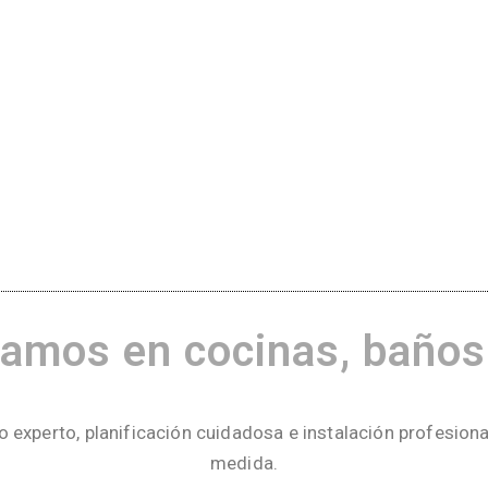
amos en cocinas, baños y
xperto, planificación cuidadosa e instalación profesiona
medida.