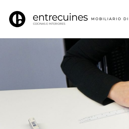
MOBILIARIO D