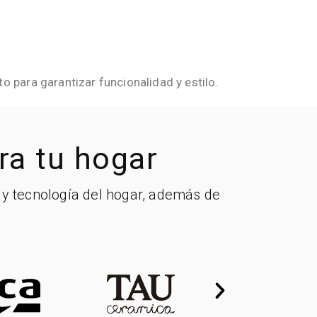
 para garantizar funcionalidad y estilo.
a tu hogar​
s y tecnología del hogar, además de