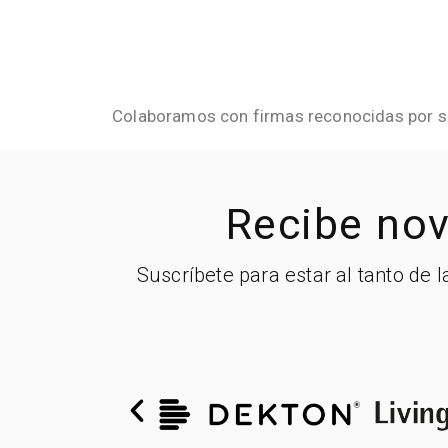
Colaboramos con firmas reconocidas por su 
Recibe nov
Suscríbete para estar al tanto de 