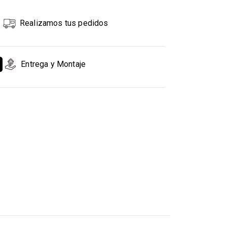
Realizamos tus pedidos
Entrega y Montaje