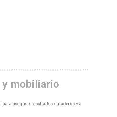
 mobiliario​
l para asegurar resultados duraderos y a