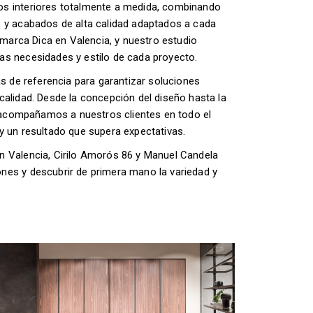
os interiores totalmente a medida, combinando
s y acabados de alta calidad adaptados a cada
a marca Dica en Valencia, y nuestro estudio
as necesidades y estilo de cada proyecto.
as de referencia para garantizar soluciones
calidad. Desde la concepción del diseño hasta la
r, acompañamos a nuestros clientes en todo el
y un resultado que supera expectativas.
n Valencia, Cirilo Amorós 86 y Manuel Candela
nes y descubrir de primera mano la variedad y