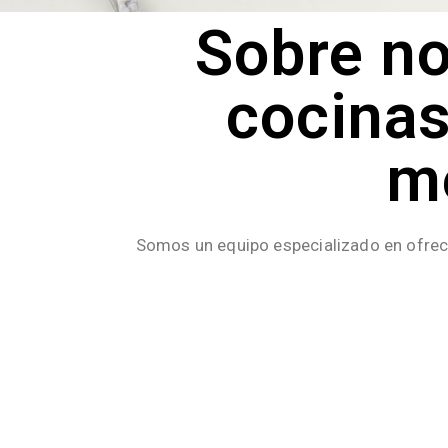
Sobre no
cocinas
m
Somos un equipo especializado en ofrecer