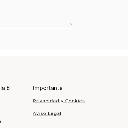
la 8
Importante
Privacidad y Cookies
Aviso Legal
 –