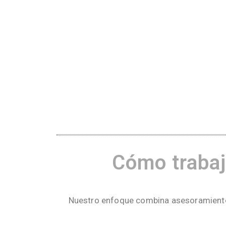
Cómo trabaj
Nuestro enfoque combina asesoramiento e