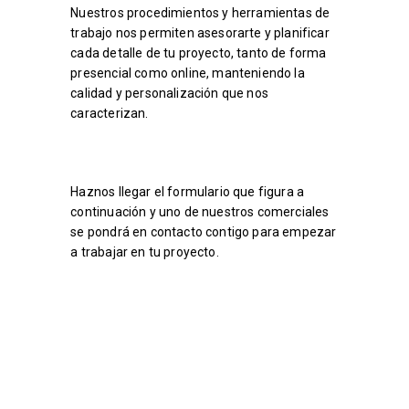
Nuestros procedimientos y herramientas de
trabajo nos permiten asesorarte y planificar
cada detalle de tu proyecto, tanto de forma
presencial como online, manteniendo la
calidad y personalización que nos
caracterizan.
Haznos llegar el formulario que figura a
continuación y uno de nuestros comerciales
se pondrá en contacto contigo para empezar
a trabajar en tu proyecto.