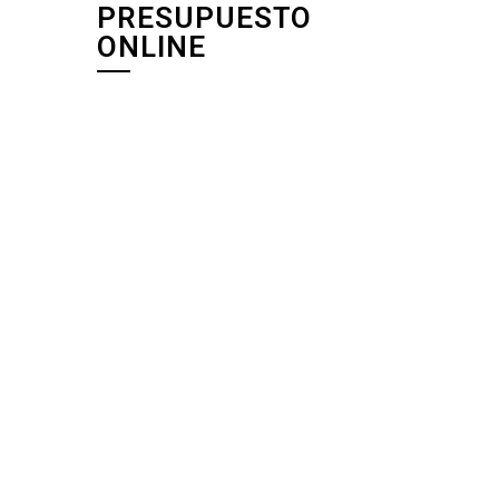
PRESUPUESTO
ONLINE