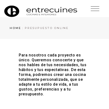
HOME
PRESUPUESTO ONLINE
Para nosotros cada proyecto es
único. Queremos conocerte y que
nos hables de tus necesidades, tus
hábitos y tus expectativas. De esta
forma, podremos crear una cocina
totalmente personalizada, que se
adapte a tu estilo de vida, a tus
gustos, preferencias y a tu
presupuesto.