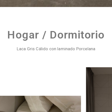
Hogar / Dormitorio
Laca Gris Cálido con laminado Porcelana