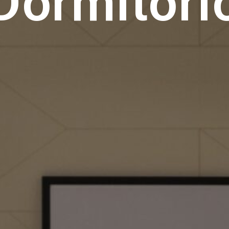
Dormitori