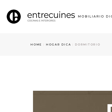
MOBILIARIO DI
HOME
HOGAR DICA
DORMITORIO