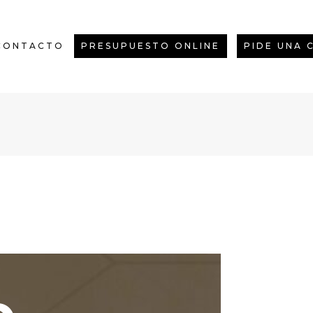
CONTACTO
PRESUPUESTO ONLINE
PIDE UNA 