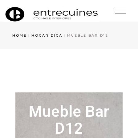
HOME
HOGAR DICA
MUEBLE BAR D12
Mueble Bar
D12