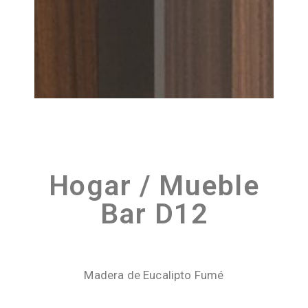
Hogar / Mueble
Bar D12
Madera de Eucalipto Fumé