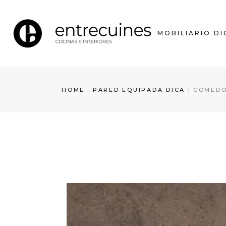
MOBILIARIO DI
HOME
PARED EQUIPADA DICA
COMED