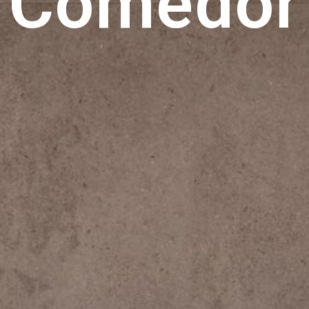
Comedor