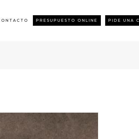
CONTACTO
PRESUPUESTO ONLINE
PIDE UNA 