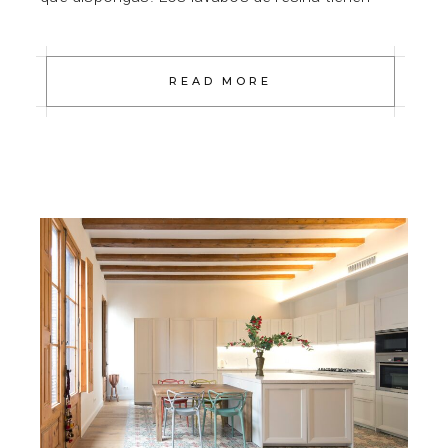
READ MORE