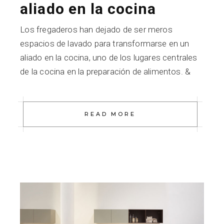
aliado en la cocina
Los fregaderos han dejado de ser meros
espacios de lavado para transformarse en un
aliado en la cocina, uno de los lugares centrales
de la cocina en la preparación de alimentos. &
READ MORE