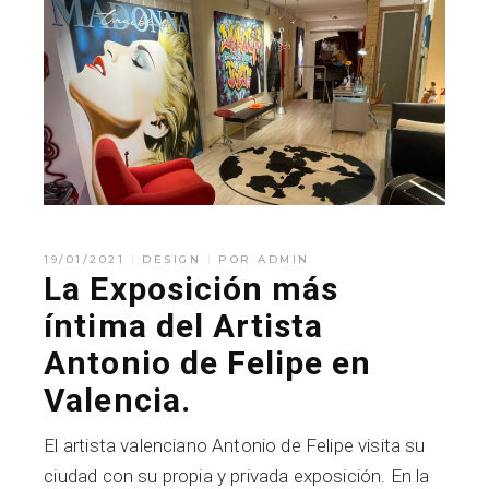
19/01/2021
DESIGN
POR
ADMIN
La Exposición más
íntima del Artista
Antonio de Felipe en
Valencia.
El artista valenciano Antonio de Felipe visita su
ciudad con su propia y privada exposición. En la