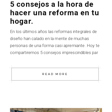
5 consejos a la hora de
hacer una reforma en tu
hogar.
En los últimos años las reformas integrales de
diseño han calado en la mente de muchas
personas de una forma casi apremiante. Hoy te
compartiremos 5 consejos imprescindibles par
READ MORE