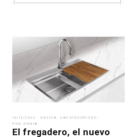
16/12/2022
DESIGN
,
UNCATEGORIZED
POR
ADMIN
El fregadero, el nuevo