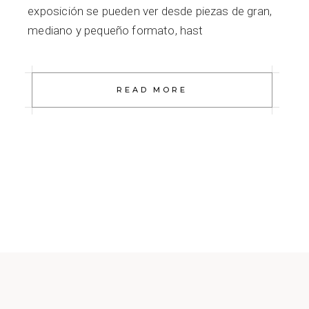
exposición se pueden ver desde piezas de gran,
mediano y pequeño formato, hast
READ MORE